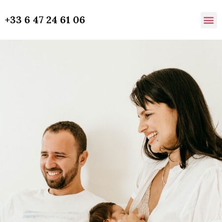
+33 6 47 24 61 06