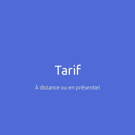
Tarif
À distance ou en présentiel